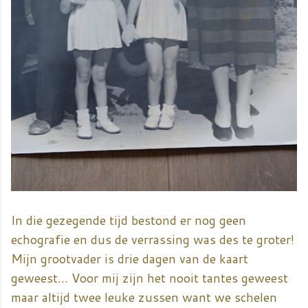
In die gezegende tijd bestond er nog geen
echografie en dus de verrassing was des te groter!
Mijn grootvader is drie dagen van de kaart
geweest... Voor mij zijn het nooit tantes geweest
maar altijd twee leuke zussen want we schelen