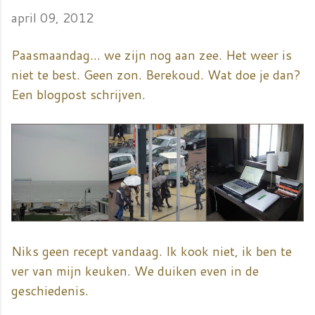
april 09, 2012
Paasmaandag... we zijn nog aan zee. Het weer is
niet te best. Geen zon. Berekoud. Wat doe je dan?
Een blogpost schrijven.
Niks geen recept vandaag. Ik kook niet, ik ben te
ver van mijn keuken. We duiken even in de
geschiedenis.