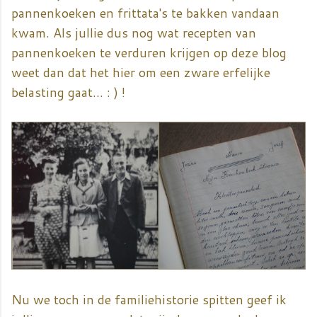
pannenkoeken en frittata's te bakken vandaan
kwam. Als jullie dus nog wat recepten van
pannenkoeken te verduren krijgen op deze blog
weet dan dat het hier om een zware erfelijke
belasting gaat... : ) !
Nu we toch in de familiehistorie spitten geef ik