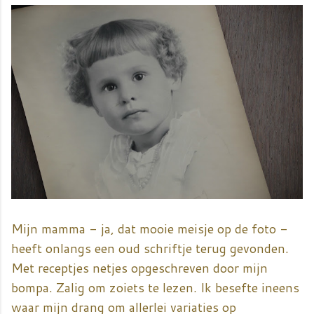
Mijn mamma - ja, dat mooie meisje op de foto -
heeft onlangs een oud schriftje terug gevonden.
Met receptjes netjes opgeschreven door mijn
bompa. Zalig om zoiets te lezen. Ik besefte ineens
waar mijn drang om allerlei variaties op