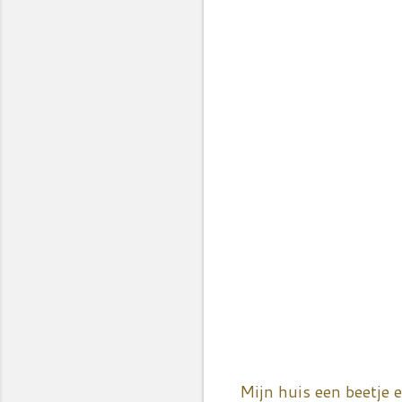
Mijn huis een beetje 