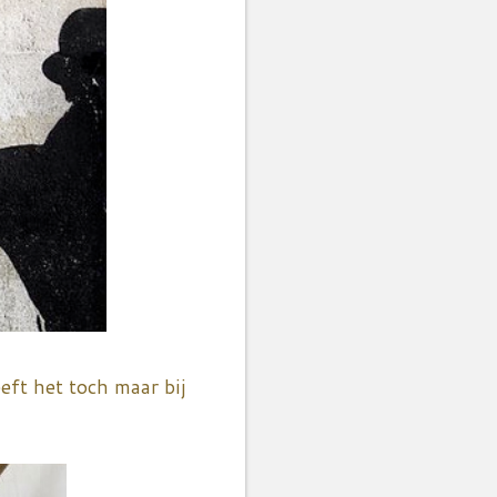
eft het toch maar bij