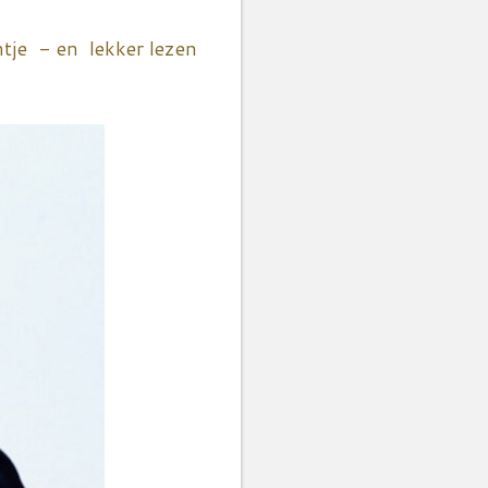
ntje - en lekker lezen