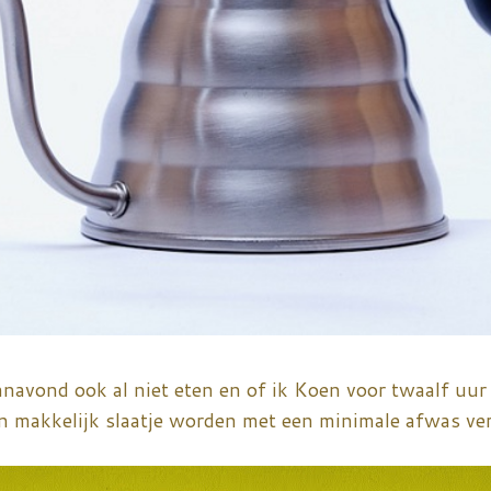
avond ook al niet eten en of ik Koen voor twaalf uur 
een makkelijk slaatje worden met een minimale afwas ver