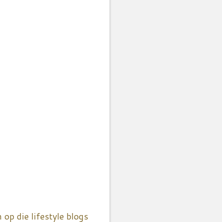
op die lifestyle blogs