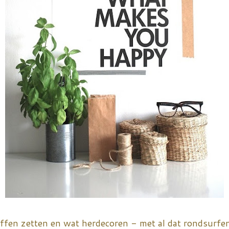
effen zetten en wat herdecoren - met al dat rondsurfen 