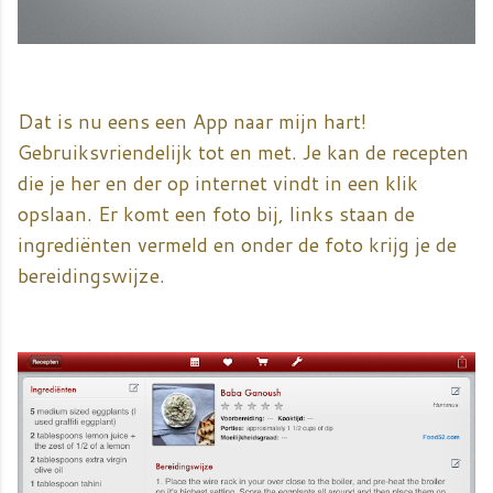
Dat is nu eens een App naar mijn hart!
Gebruiksvriendelijk tot en met. Je kan de recepten
die je her en der op internet vindt in een klik
opslaan. Er komt een foto bij, links staan de
ingrediënten vermeld en onder de foto krijg je de
bereidingswijze.