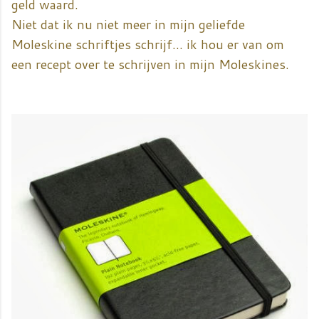
geld waard.
Niet dat ik nu niet meer in mijn geliefde
Moleskine schriftjes schrijf... ik hou er van om
een recept over te schrijven in mijn Moleskines.