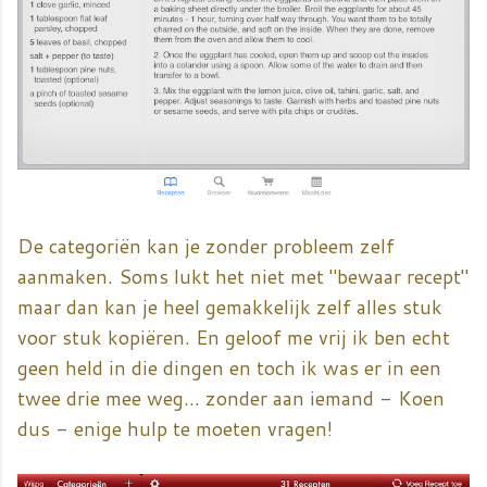
De categoriën kan je zonder probleem zelf
aanmaken. Soms lukt het niet met "bewaar recept"
maar dan kan je heel gemakkelijk zelf alles stuk
voor stuk kopiëren. En geloof me vrij ik ben echt
geen held in die dingen en toch ik was er in een
twee drie mee weg... zonder aan iemand - Koen
dus - enige hulp te moeten vragen!