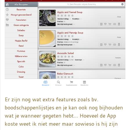
Er zijn nog wat extra features zoals bv.
boodschappenlijstjes en je kan ook nog bijhouden
wat je wanneer gegeten hebt... Hoeveel de App
koste weet ik niet meer maar sowieso is hij zijn