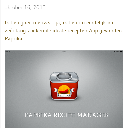
oktober 16, 2013
Ik heb goed nieuws... ja, ik heb nu eindelijk na
zéér lang zoeken de ideale recepten App gevonden.
Paprika!