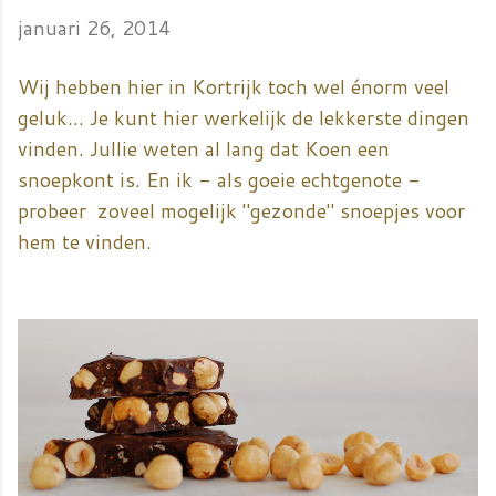
januari 26, 2014
Wij hebben hier in Kortrijk toch wel énorm veel
geluk... Je kunt hier werkelijk de lekkerste dingen
vinden. Jullie weten al lang dat Koen een
snoepkont is. En ik - als goeie echtgenote -
probeer zoveel mogelijk "gezonde" snoepjes voor
hem te vinden.