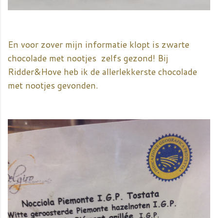
En voor zover mijn informatie klopt is zwarte
chocolade met nootjes zelfs gezond! Bij
Ridder&Hove heb ik de allerlekkerste chocolade
met nootjes gevonden.