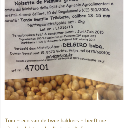
Tom - een van de twee bakkers - heeft me