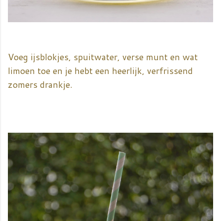
Voeg ijsblokjes, spuitwater, verse munt en wat
limoen toe en je hebt een heerlijk, verfrissend
zomers drankje.