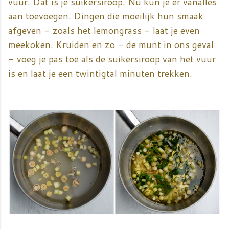
vuur. Dat is je suikersiroop. Nu kun je er vanalles
aan toevoegen. Dingen die moeilijk hun smaak
afgeven - zoals het lemongrass - laat je even
meekoken. Kruiden en zo - de munt in ons geval
- voeg je pas toe als de suikersiroop van het vuur
is en laat je een twintigtal minuten trekken.