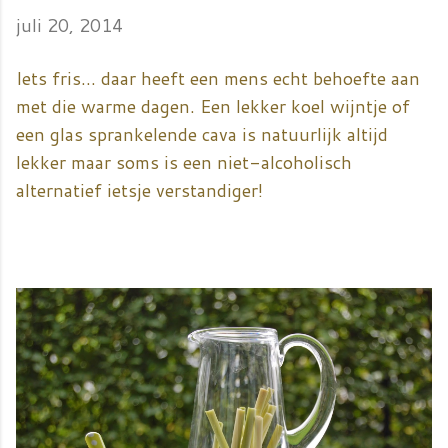
juli 20, 2014
Iets fris... daar heeft een mens echt behoefte aan
met die warme dagen. Een lekker koel wijntje of
een glas sprankelende cava is natuurlijk altijd
lekker maar soms is een niet-alcoholisch
alternatief ietsje verstandiger!