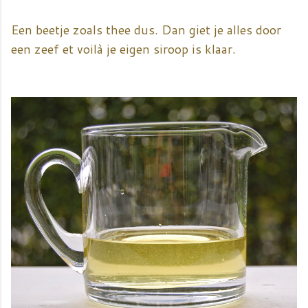
Een beetje zoals thee dus. Dan giet je alles door
een zeef et voilà je eigen siroop is klaar.