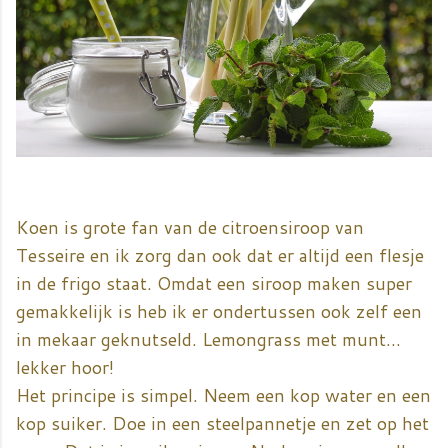
Koen is grote fan van de citroensiroop van
Tesseire en ik zorg dan ook dat er altijd een flesje
in de frigo staat. Omdat een siroop maken super
gemakkelijk is heb ik er ondertussen ook zelf een
in mekaar geknutseld. Lemongrass met munt...
lekker hoor!
Het principe is simpel. Neem een kop water en een
kop suiker. Doe in een steelpannetje en zet op het