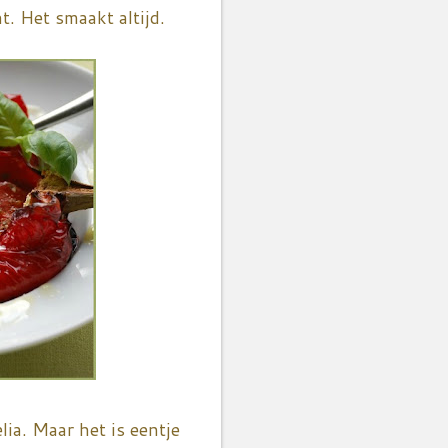
. Het smaakt altijd.
lia. Maar het is eentje