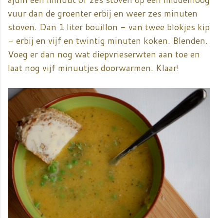
vuur dan de groenter erbij en weer zes minuten
stoven. Dan 1 liter bouillon - van twee blokjes kip
- erbij en vijf en twintig minuten koken. Blenden.
Voeg er dan nog wat diepvrieserwten aan toe en
laat nog vijf minuutjes doorwarmen. Klaar!