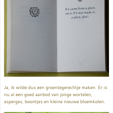
Ja, ik wilde dus een groentegerechtje maken. Er is
nu al een goed aanbod van jonge wortelen,
asperges, boontjes en kleine nieuwe bloemkolen.