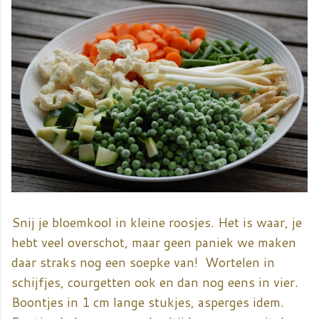
Snij je bloemkool in kleine roosjes. Het is waar, je
hebt veel overschot, maar geen paniek we maken
daar straks nog een soepke van! Wortelen in
schijfjes, courgetten ook en dan nog eens in vier.
Boontjes in 1 cm lange stukjes, asperges idem.