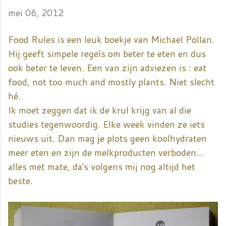
mei 06, 2012
Food Rules is een leuk boekje van Michael Pollan.
Hij geeft simpele regels om beter te eten en dus
ook beter te leven. Een van zijn adviezen is : eat
food, not too much and mostly plants. Niet slecht
hé.
Ik moet zeggen dat ik de krul krijg van al die
studies tegenwoordig. Elke week vinden ze iets
nieuws uit. Dan mag je plots geen koolhydraten
meer eten en zijn de melkproducten verboden...
alles met mate, da's volgens mij nog altijd het
beste.