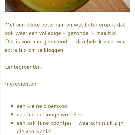
Met een dikke boterham en wat boter erop is dat
ook weer een volledige - gezonde! - maaltijd.
Dat is voor morgenavond.... dan heb ik weer wat
extra tijd om te bloggen!
Lentegroenten.
Ingrediënten
een kleine bloemkool
een bundel jonge wortelen
een pak fijne boontjes - waarschijnlijk zijn
die van Kenia!