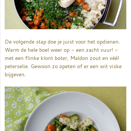
De volgende stap doe je juist voor het opdienen.
Warm de hele boel weer op - een zacht vuur! -
met een flinke klont boter, Maldon zout en véél
peterselie. Gewoon zo opeten of er een wit viske
bijgeven.