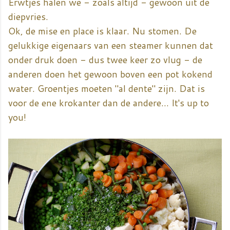
Erwtjes halen we - zoals altijd - gewoon uit de
diepvries.
Ok, de mise en place is klaar. Nu stomen. De
gelukkige eigenaars van een steamer kunnen dat
onder druk doen - dus twee keer zo vlug - de
anderen doen het gewoon boven een pot kokend
water. Groentjes moeten "al dente" zijn. Dat is
voor de ene krokanter dan de andere... It's up to
you!