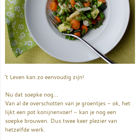
't Leven kan zo eenvoudig zijn!
Nu dat soepke nog...
Van al de overschotten van je groentjes - ok, het
lijkt een pot konijnenvoer! - kan je nog een
soepke brouwen. Dus twee keer plezier van
hetzelfde werk.