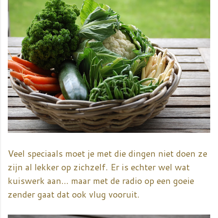
Veel speciaals moet je met die dingen niet doen ze
zijn al lekker op zichzelf. Er is echter wel wat
kuiswerk aan... maar met de radio op een goeie
zender gaat dat ook vlug vooruit.