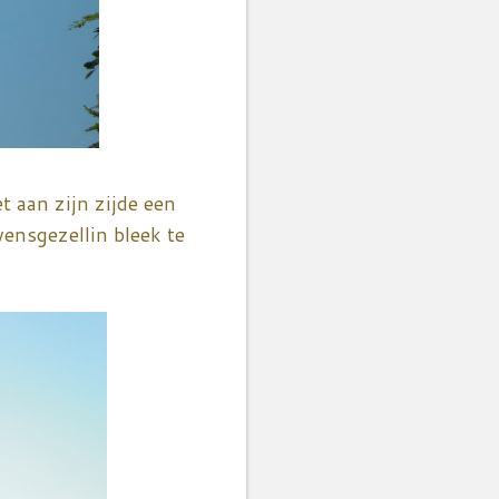
t aan zijn zijde een
ensgezellin bleek te