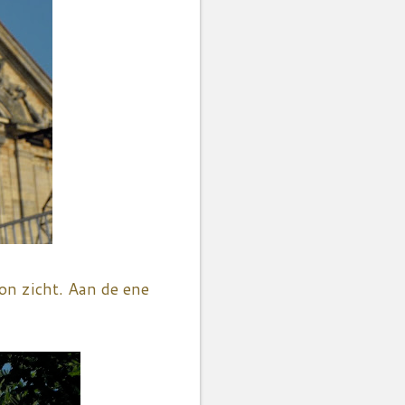
on zicht. Aan de ene