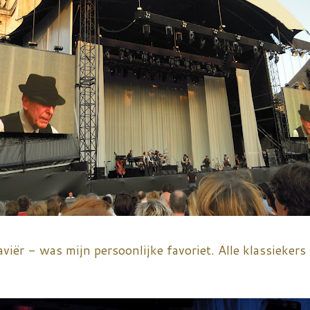
aviër - was mijn persoonlijke favoriet. Alle klassieke