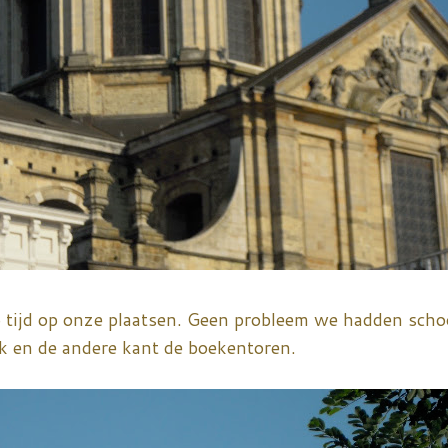
 tijd op onze plaatsen. Geen probleem we hadden scho
rk en de andere kant de boekentoren.