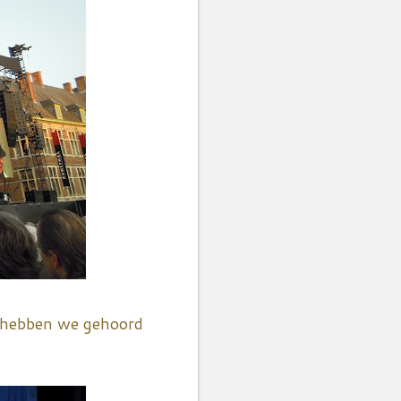
rs hebben we gehoord