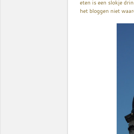
eten is een slokje dr
het bloggen niet waar