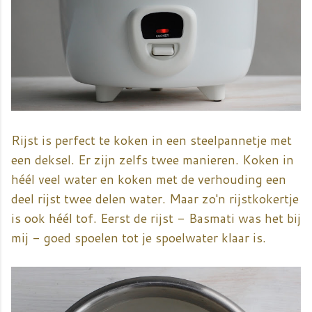
Rijst is perfect te koken in een steelpannetje met
een deksel. Er zijn zelfs twee manieren. Koken in
héél veel water en koken met de verhouding een
deel rijst twee delen water. Maar zo'n rijstkokertje
is ook héél tof. Eerst de rijst - Basmati was het bij
mij - goed spoelen tot je spoelwater klaar is.