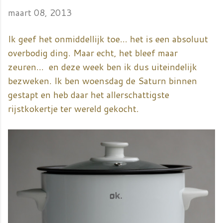
maart 08, 2013
Ik geef het onmiddellijk toe... het is een absoluut
overbodig ding. Maar echt, het bleef maar
zeuren... en deze week ben ik dus uiteindelijk
bezweken. Ik ben woensdag de Saturn binnen
gestapt en heb daar het allerschattigste
rijstkokertje ter wereld gekocht.