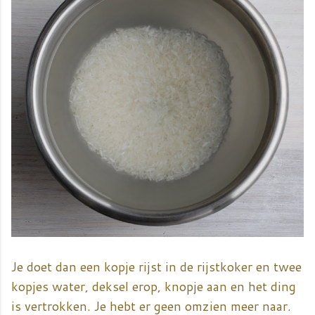
Je doet dan een kopje rijst in de rijstkoker en twee
kopjes water, deksel erop, knopje aan en het ding
is vertrokken. Je hebt er geen omzien meer naar.