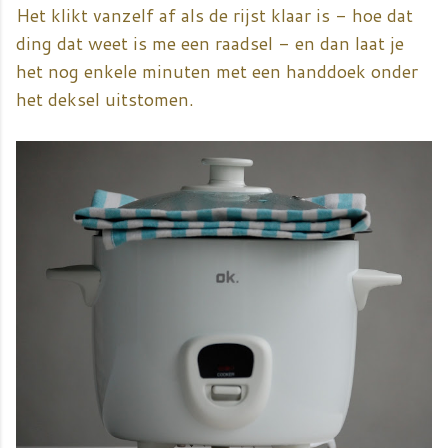
Het klikt vanzelf af als de rijst klaar is - hoe dat
ding dat weet is me een raadsel - en dan laat je
het nog enkele minuten met een handdoek onder
het deksel uitstomen.