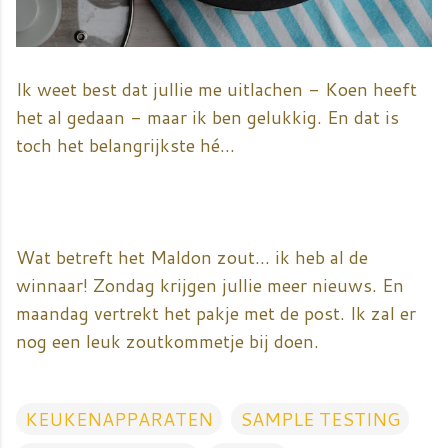
Ik weet best dat jullie me uitlachen - Koen heeft
het al gedaan - maar ik ben gelukkig. En dat is
toch het belangrijkste hé...
Wat betreft het Maldon zout... ik heb al de
winnaar! Zondag krijgen jullie meer nieuws. En
maandag vertrekt het pakje met de post. Ik zal er
nog een leuk zoutkommetje bij doen.
KEUKENAPPARATEN
SAMPLE TESTING