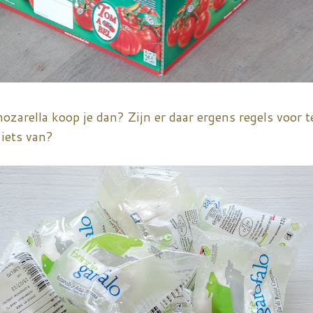
ozarella koop je dan? Zijn er daar ergens regels voor 
 iets van?