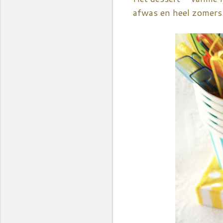
afwas en heel zomers