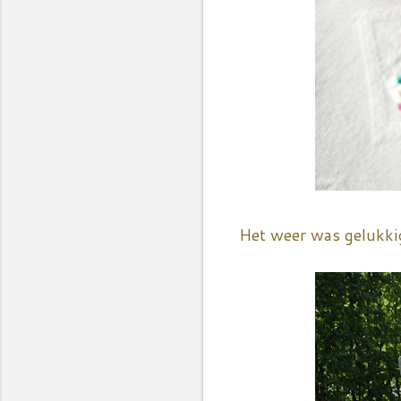
Het weer was gelukkig 