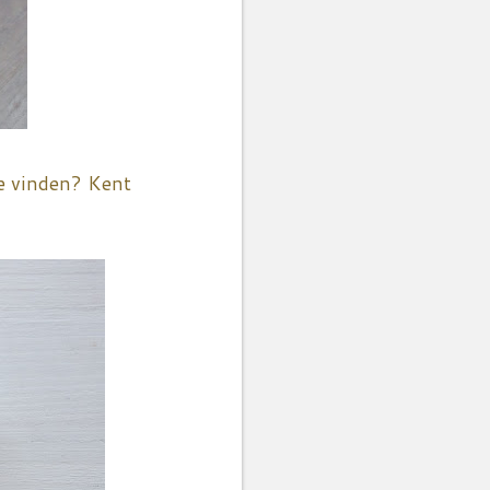
te vinden? Kent