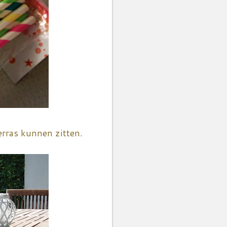
erras kunnen zitten.