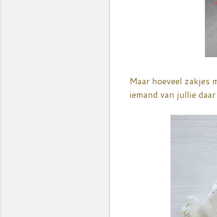
Maar hoeveel zakjes m
iemand van jullie daar