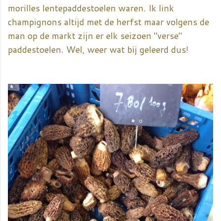
morilles lentepaddestoelen waren. Ik link
champignons altijd met de herfst maar volgens de
man op de markt zijn er elk seizoen "verse"
paddestoelen. Wel, weer wat bij geleerd dus!