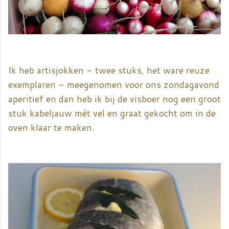
Ik heb artisjokken - twee stuks, het ware reuze
exemplaren - meegenomen voor ons zondagavond
aperitief en dan heb ik bij de visboer nog een groot
stuk kabeljauw mét vel en graat gekocht om in de
oven klaar te maken.