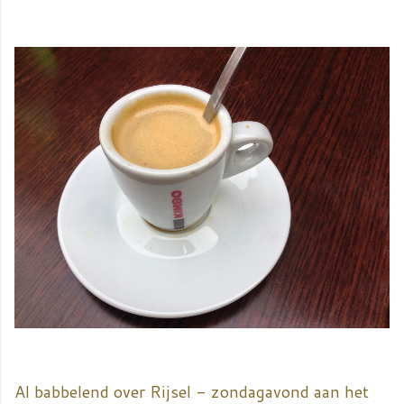
Al babbelend over Rijsel - zondagavond aan het