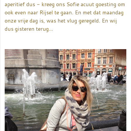
aperitief dus - kreeg ons Sofie acuut goesting om
ook even naar Rijsel te gaan. En met dat maandag
onze vrije dag is, was het vlug geregeld. En wij
dus gisteren terug...