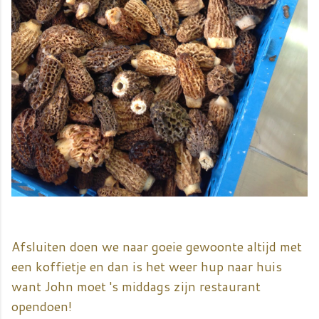
Afsluiten doen we naar goeie gewoonte altijd met
een koffietje en dan is het weer hup naar huis
want John moet 's middags zijn restaurant
opendoen!