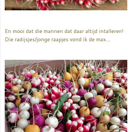
En mooi dat die mannen dat daar altijd intalleren!
Die radijsjes/jonge raapjes vond ik de max...