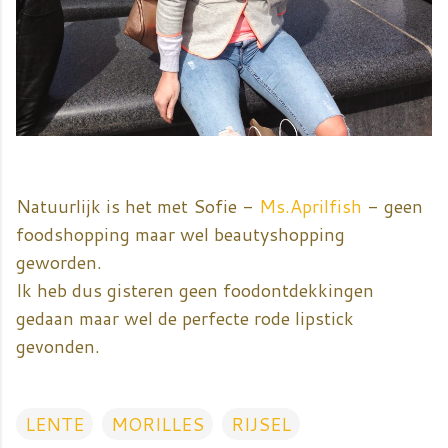
Natuurlijk is het met Sofie -
Ms.Aprilfish
- geen
foodshopping maar wel beautyshopping
geworden.
Ik heb dus gisteren geen foodontdekkingen
gedaan maar wel de perfecte rode lipstick
gevonden.
LENTE
MORILLES
RIJSEL