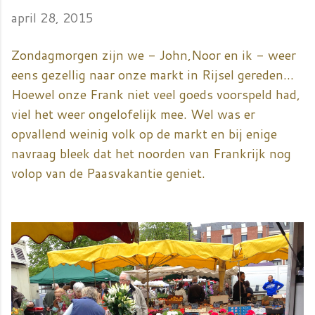
april 28, 2015
Zondagmorgen zijn we - John,Noor en ik - weer
eens gezellig naar onze markt in Rijsel gereden...
Hoewel onze Frank niet veel goeds voorspeld had,
viel het weer ongelofelijk mee. Wel was er
opvallend weinig volk op de markt en bij enige
navraag bleek dat het noorden van Frankrijk nog
volop van de Paasvakantie geniet.