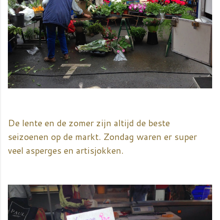
De lente en de zomer zijn altijd de beste
seizoenen op de markt. Zondag waren er super
veel asperges en artisjokken.