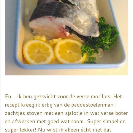
En... ik ben gezwicht voor de verse morilles. Het
recept kreeg ik erbij van de paddestoelenman :
zachtjes stoven met een sjalotje in wat verse boter
en afwerken met goed wat room. Super simpel en
super lekker! Nu wist ik alleen écht niet dat