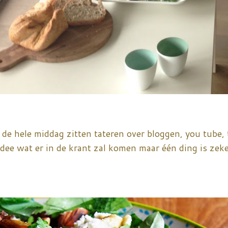
 de hele middag zitten tateren over bloggen, you tube,
dee wat er in de krant zal komen maar één ding is zeke