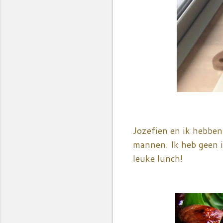
Jozefien en ik hebben
mannen. Ik heb geen i
leuke lunch!