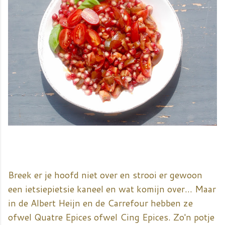
Breek er je hoofd niet over en strooi er gewoon
een ietsiepietsie kaneel en wat komijn over... Maar
in de Albert Heijn en de Carrefour hebben ze
ofwel Quatre Epices ofwel Cing Epices. Zo'n potje