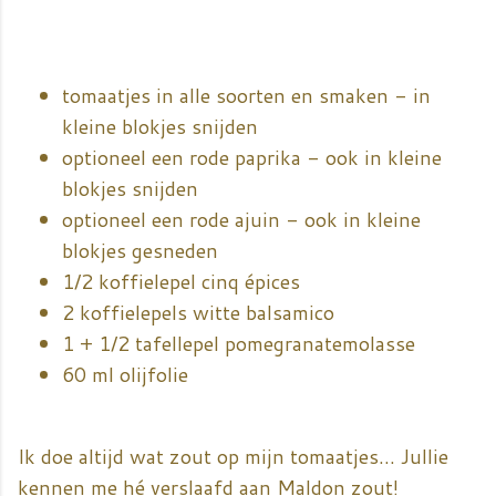
tomaatjes in alle soorten en smaken - in
kleine blokjes snijden
optioneel een rode paprika - ook in kleine
blokjes snijden
optioneel een rode ajuin - ook in kleine
blokjes gesneden
1/2 koffielepel cinq épices
2 koffielepels witte balsamico
1 + 1/2 tafellepel pomegranatemolasse
60 ml olijfolie
Ik doe altijd wat zout op mijn tomaatjes... Jullie
kennen me hé verslaafd aan Maldon zout!