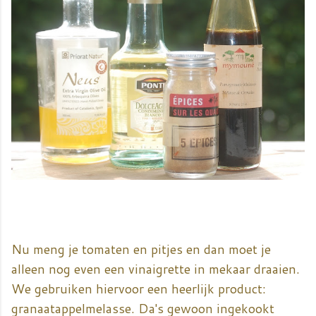
Nu meng je tomaten en pitjes en dan moet je
alleen nog even een vinaigrette in mekaar draaien.
We gebruiken hiervoor een heerlijk product:
granaatappelmelasse. Da's gewoon ingekookt