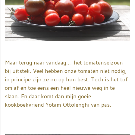
Maar terug naar vandaag... het tomatenseizoen
bij uitstek. Veel hebben onze tomaten niet nodig,
in principe zijn ze nu op hun best. Toch is het tof
om af en toe eens een heel nieuwe weg in te
slaan. En daar komt dan mijn goeie
kookboekvriend Yotam Ottolenghi van pas.