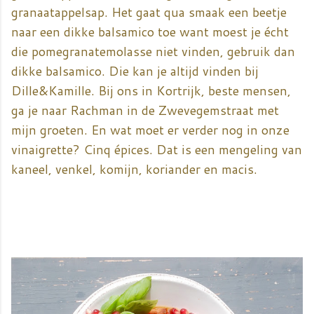
granaatappelsap. Het gaat qua smaak een beetje
naar een dikke balsamico toe want moest je écht
die pomegranatemolasse niet vinden, gebruik dan
dikke balsamico. Die kan je altijd vinden bij
Dille&Kamille. Bij ons in Kortrijk, beste mensen,
ga je naar Rachman in de Zwevegemstraat met
mijn groeten. En wat moet er verder nog in onze
vinaigrette? Cinq épices. Dat is een mengeling van
kaneel, venkel, komijn, koriander en macis.