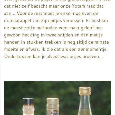
dat niet zelf bedacht maar onze Yotam raad dat
aan... Voor de rest moet je enkel nog even de
granaatappel van zijn pitjes verlossen. Er bestaan
de meest zotte methoden voor maar geloof me
gewoon het ding in twee snijden en dan met je
handen in stukken trekken is nog altijd de minste
moeite en afwas. Ik zie dat als een zenmomentje.
Ondertussen kan je alvast wat pitjes proeven...