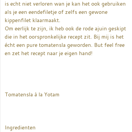
is echt niet verloren wan je kan het ook gebruiken
als je een eendefiletje of zelfs een gewone
kippenfilet klaarmaakt.
Om eerlijk te zijn, ik heb ook de rode ajuin geskipt
die in het oorspronkelijke recept zit. Bij mij is het
écht een pure tomatensla geworden. But feel free
en zet het recept naar je eigen hand!
Tomatensla à la Yotam
Ingredienten