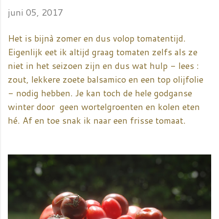
juni 05, 2017
Het is bijnà zomer en dus volop tomatentijd.
Eigenlijk eet ik altijd graag tomaten zelfs als ze
niet in het seizoen zijn en dus wat hulp - lees :
zout, lekkere zoete balsamico en een top olijfolie
- nodig hebben. Je kan toch de hele godganse
winter door geen wortelgroenten en kolen eten
hé. Af en toe snak ik naar een frisse tomaat.