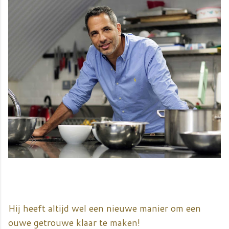
Hij heeft altijd wel een nieuwe manier om een
ouwe getrouwe klaar te maken!