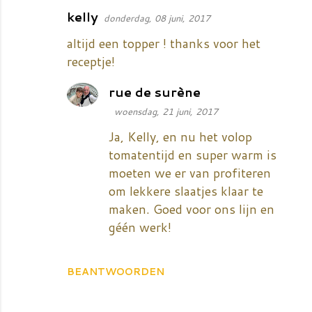
kelly
donderdag, 08 juni, 2017
altijd een topper ! thanks voor het
receptje!
rue de surène
woensdag, 21 juni, 2017
Ja, Kelly, en nu het volop
tomatentijd en super warm is
moeten we er van profiteren
om lekkere slaatjes klaar te
maken. Goed voor ons lijn en
géén werk!
BEANTWOORDEN